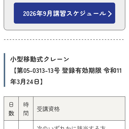
2026年9月講習スケジュール
小型移動式クレーン
【第05-0313-13号 登録有効期限 令和11
年3月24日】
日
時
受講資格
数
間
次のいずれかに該当する方