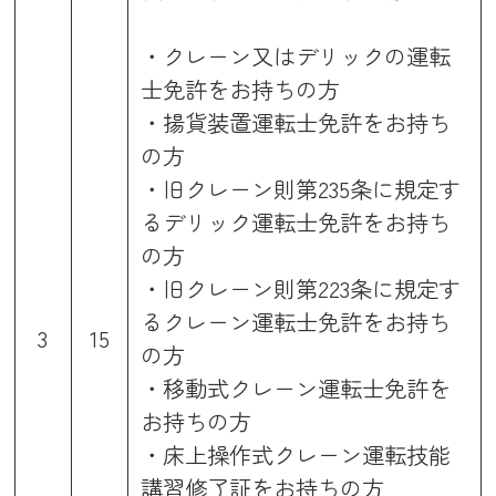
・クレーン又はデリックの運転
士免許をお持ちの方
・揚貨装置運転士免許をお持ち
の方
・旧クレーン則第235条に規定す
るデリック運転士免許をお持ち
の方
・旧クレーン則第223条に規定す
るクレーン運転士免許をお持ち
3
15
の方
・移動式クレーン運転士免許を
お持ちの方
・床上操作式クレーン運転技能
講習修了証をお持ちの方