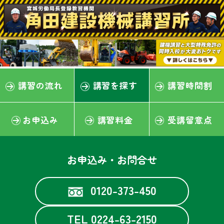
講習の流れ
講習を探す
講習時間割
お申込み
講習料金
受講留意点
お申込み・お問合せ
0120-373-450
TEL 0224-63-2150