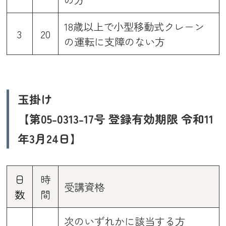
18歳以上で小型移動式クレーン
3
20
の運転に支障のない方
玉掛け
【第05-0313-17号 登録有効期限 令和11
年3月24日】
日
時
受講資格
数
間
次のいずれかに該当する方