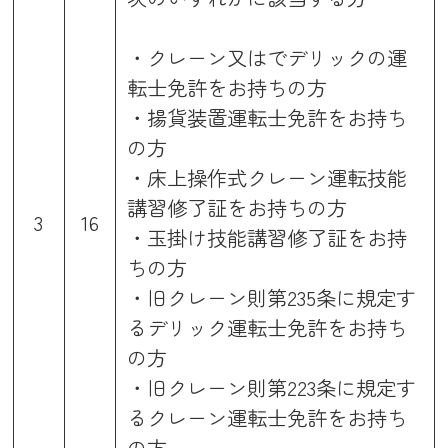
・クレーン又はでデリックの運
転士免許をお持ちの方
・揚貨装置運転士免許をお持ち
の方
・床上操作式クレーン運転技能
講習修了証をお持ちの方
3
16
・玉掛け技能講習修了証をお持
ちの方
・旧クレーン則第235条に規定す
るデリック運転士免許をお持ち
の方
・旧クレーン則第223条に規定す
るクレーン運転士免許をお持ち
の方