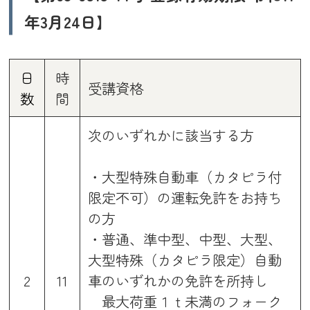
年3月24日】
日
時
受講資格
数
間
次のいずれかに該当する方
・大型特殊自動車（カタピラ付
限定不可）の運転免許をお持ち
の方
・普通、準中型、中型、大型、
大型特殊（カタピラ限定）自動
2
11
車のいずれかの免許を所持し
最大荷重１ｔ未満のフォーク