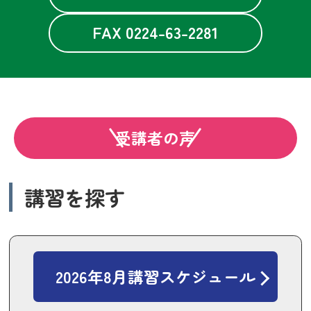
FAX 0224-63-2281
受講者の声
講習を探す
2026年8月講習スケジュール