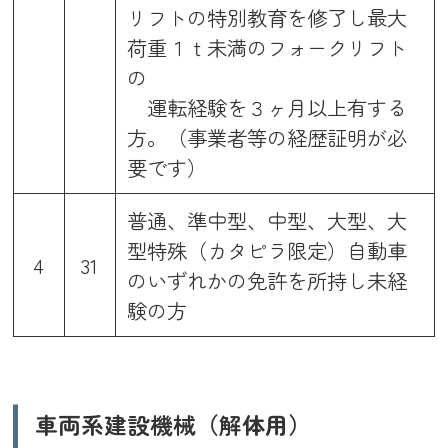
リフトの特別教育を修了し最大
荷重１ｔ未満のフォークリフト
の
運転経験を３ヶ月以上有する
方。（事業者等の経歴証明が必
要です）
普通、準中型、中型、大型、大
型特殊（カタピラ限定）自動車
4
31
のいずれかの免許を所持し未経
験の方
車両系建設機械（解体用）