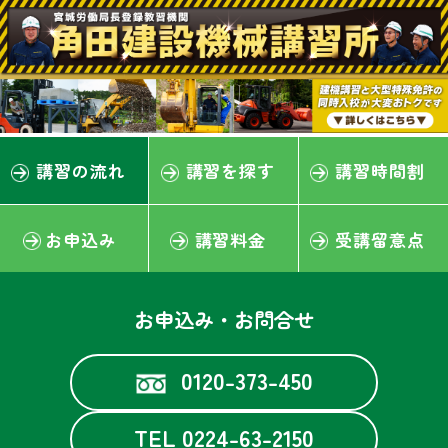
講習の流れ
講習を探す
講習時間割
お申込み
講習料金
受講留意点
お申込み・お問合せ
0120-373-450
TEL 0224-63-2150