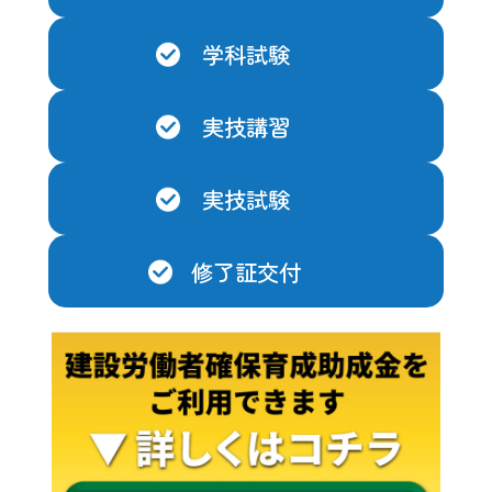
学科試験
実技講習
実技試験
修了証交付