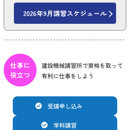
2026年9月講習スケジュール
仕事に
建設機械講習所で資格を取って
役立つ
有利に仕事をしよう
受講申し込み
学科講習