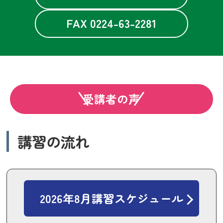
FAX 0224-63-2281
受講者の声
講習の流れ
2026年8月講習スケジュール