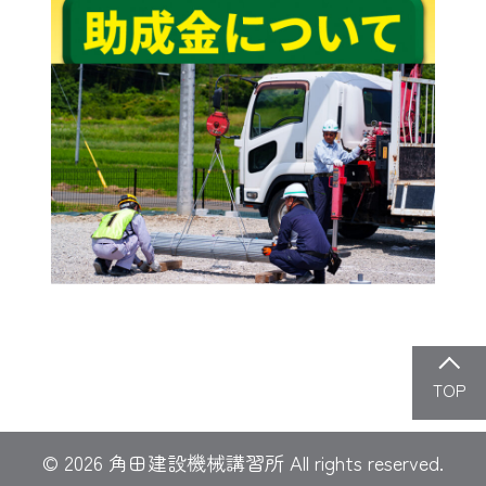
TOP
© 2026 角田建設機械講習所 All rights reserved.